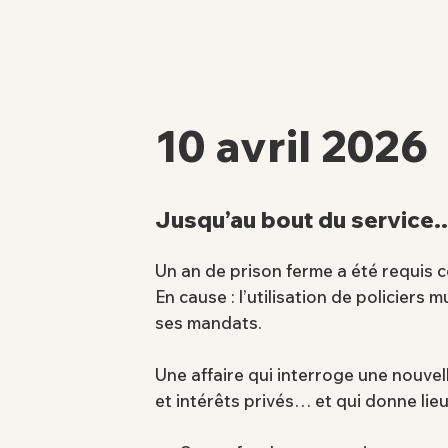
10 avril 2026
Jusqu’au bout du service
Un an de prison ferme a été requis c
En cause : l’utilisation de policie
ses mandats.
Une affaire qui interroge une nouvel
et intérêts privés… et qui donne lie