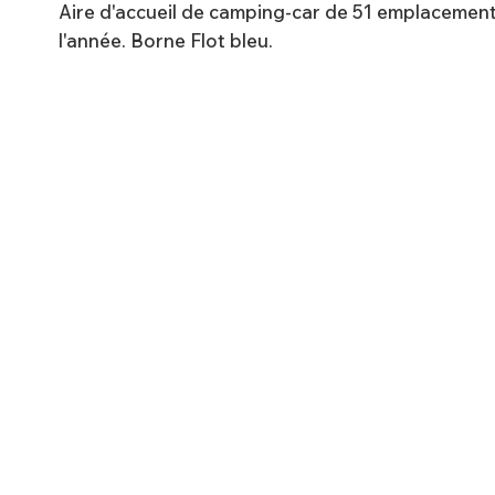
Aire d'accueil de camping-car de 51 emplacement
l'année. Borne Flot bleu.