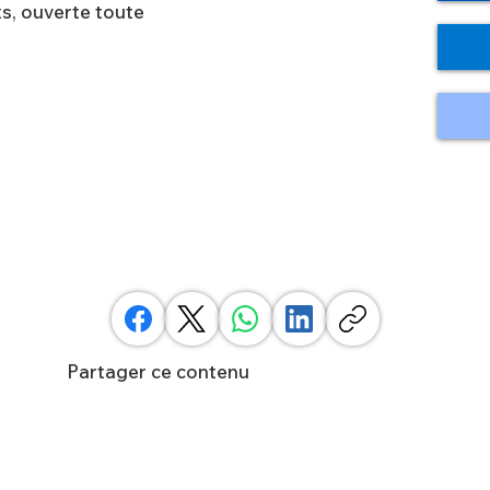
s, ouverte toute
Partager ce contenu