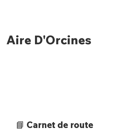
Aire D'Orcines
📘 Carnet de route