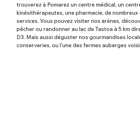
trouverez à Pomarez un centre médical, un centre
kinésithérapeutes, une pharmacie, de nombreux
services. Vous pouvez visiter nos arènes, découvri
pêcher ou randonner au lac de Tastoa à 5 km dire
D3. Mais aussi déguster nos gourmandises locale
conserveries, ou l’une des fermes auberges voisi