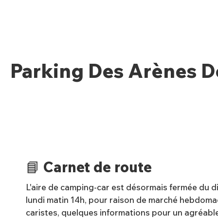
Parking Des Arènes 
📘 Carnet de route
L'aire de camping-car est désormais fermée du d
lundi matin 14h, pour raison de marché hebdoma
caristes, quelques informations pour un agréabl