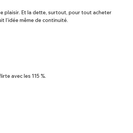
plaisir. Et la dette, surtout, pour tout acheter
ruit l’idée même de continuité.
lirte avec les 115 %.