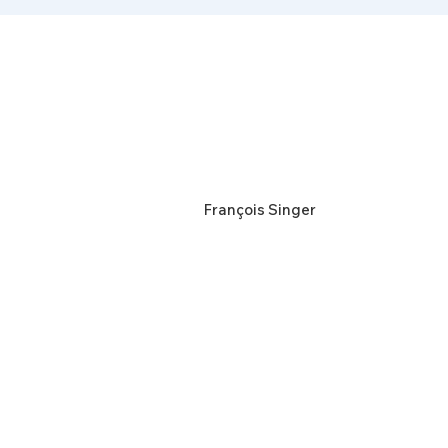
François Singer