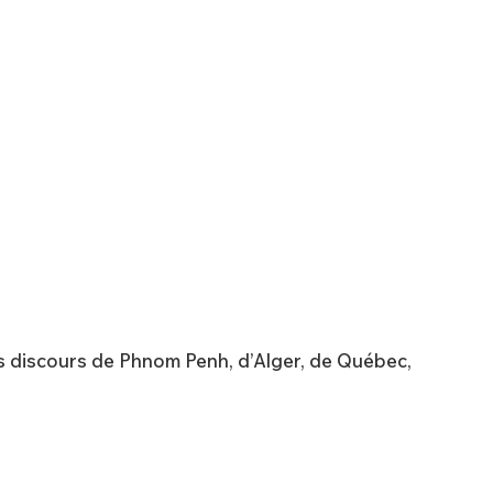
es discours de Phnom Penh, d’Alger, de Québec,