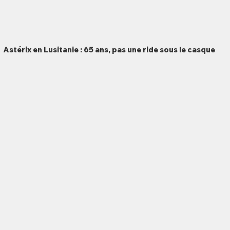
Astérix en Lusitanie : 65 ans, pas une ride sous le casque