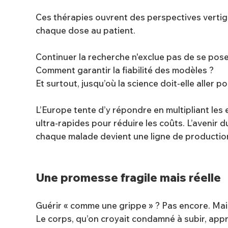
Ces thérapies ouvrent des perspectives vertigi
chaque dose au patient.
Continuer la recherche n'exclue pas de se poser
Comment garantir la fiabilité des modèles ?
Et surtout, jusqu’où la science doit-elle aller
L’Europe tente d’y répondre en multipliant les 
ultra-rapides pour réduire les coûts. L’avenir
chaque malade devient une ligne de productio
Une promesse fragile mais réelle
Guérir « comme une grippe » ? Pas encore. Mais
Le corps, qu’on croyait condamné à subir, app