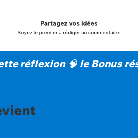
Partagez vos idées
Soyez le premier à rédiger un commentaire.
cette réflexion 🧠 le Bonus 
evient