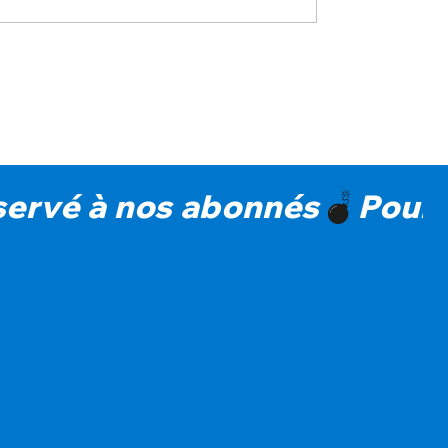
réservé à nos abonnés