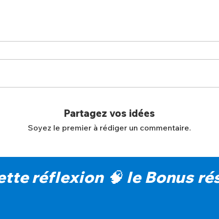
Partagez vos idées
Soyez le premier à rédiger un commentaire.
cette réflexion 🧠 le Bonus 