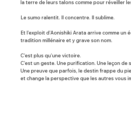
la terre de leurs talons comme pour réveiller le
Le sumo ralentit. Il concentre. Il sublime.
Et l’exploit d’Aonishiki Arata arrive comme un 
tradition millénaire et y grave son nom.
C’est plus qu’une victoire.
C’est un geste. Une purification. Une leçon de 
Une preuve que parfois, le destin frappe du pie
et change la perspective que les autres vous 