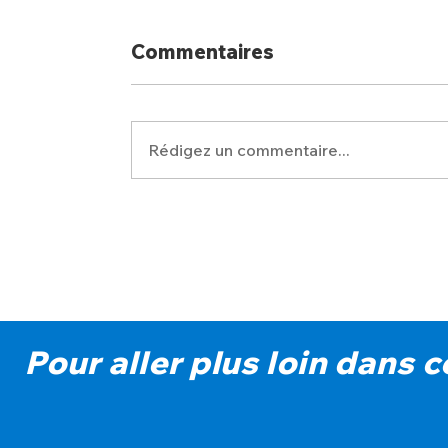
Commentaires
Rédigez un commentaire...
Pour aller plus loin dans 