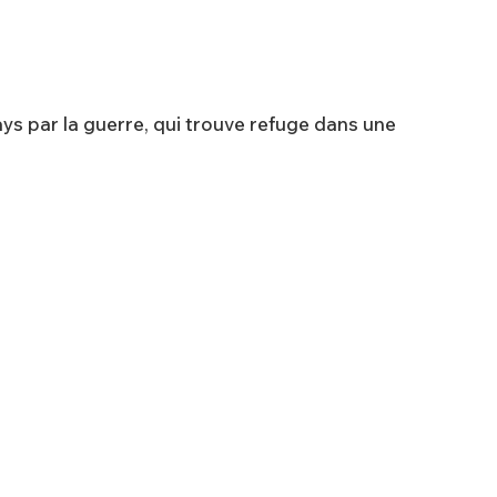
ays par la guerre, qui trouve refuge dans une