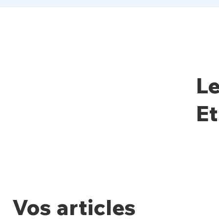
Le
Et
Vos articles