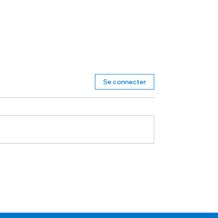
Se connecter