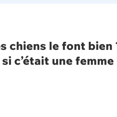
s chiens le font bien 
 si c’était une femme