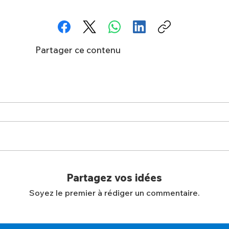
Partager ce contenu
Partagez vos idées
Soyez le premier à rédiger un commentaire.