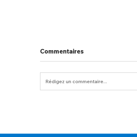
Commentaires
Rédigez un commentaire...