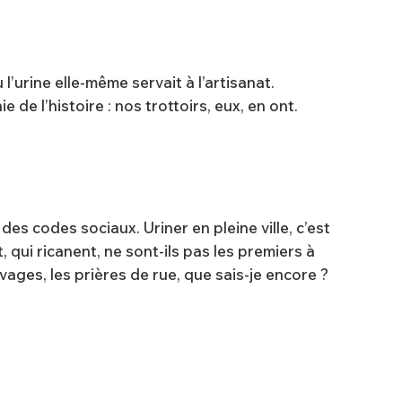
l’urine elle-même servait à l’artisanat.
ie de l’histoire : nos trottoirs, eux, en ont.
es codes sociaux. Uriner en pleine ville, c’est
t, qui ricanent, ne sont-ils pas les premiers à
ages, les prières de rue, que sais-je encore ?