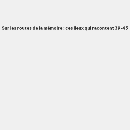
Sur les routes de la mémoire : ces lieux qui racontent 39-45