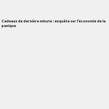
Cadeaux de dernière minute : enquête sur l’économie de la
panique