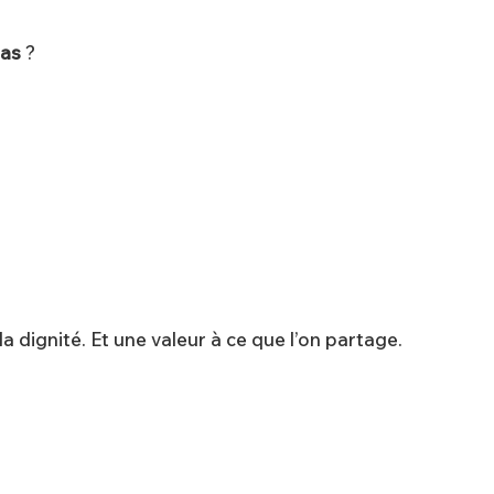
as
?
 dignité. Et une valeur à ce que l’on partage.