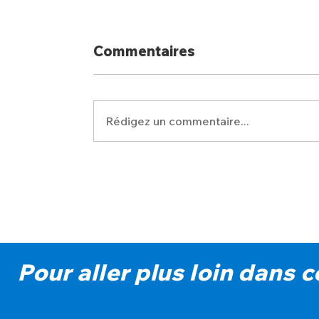
Commentaires
Rédigez un commentaire...
Pour aller plus loin dans 