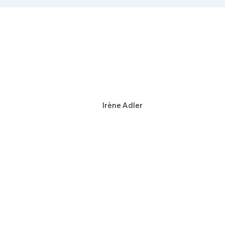
Irène Adler