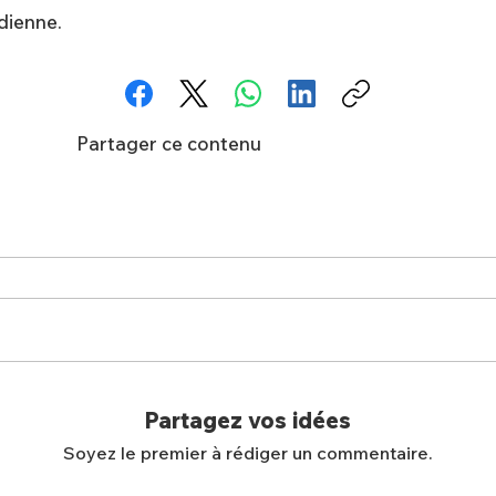
ndienne.
Partager ce contenu
Partagez vos idées
Soyez le premier à rédiger un commentaire.