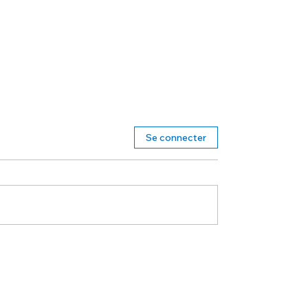
Se connecter