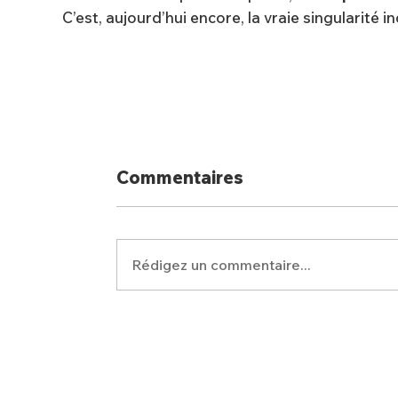
C’est, aujourd’hui encore, la vraie singularité i
Commentaires
Rédigez un commentaire...