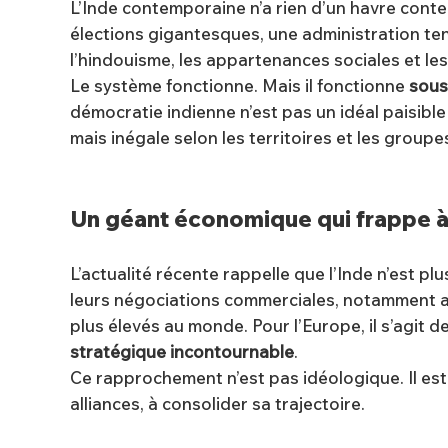
L’Inde contemporaine n’a rien d’un havre conte
élections gigantesques, une administration tent
l’hindouisme, les appartenances sociales et les
Le système fonctionne. Mais il fonctionne
sous
démocratie indienne n’est pas un idéal paisible 
mais inégale selon les territoires et les groupe
Un géant économique qui frappe à 
L’actualité récente rappelle que l’Inde n’est plu
leurs négociations commerciales, notamment a
plus élevés au monde. Pour l’Europe, il s’agit d
stratégique incontournable
.
Ce rapprochement n’est pas idéologique. Il es
alliances, à consolider sa trajectoire.