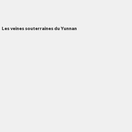
Les veines souterraines du Yunnan