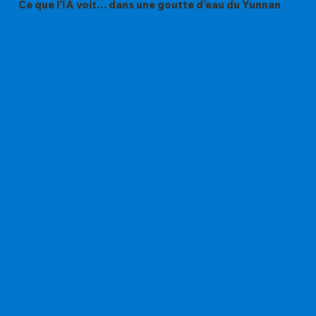
Ce que l’IA voit… dans une goutte d’eau du Yunnan