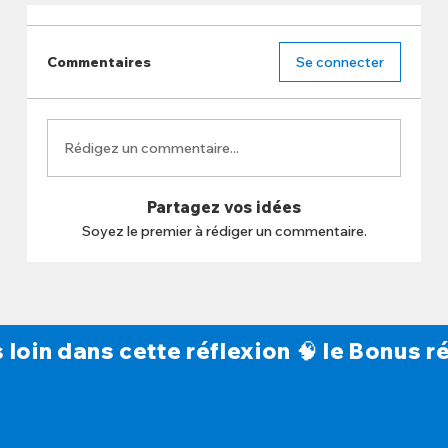
Commentaires
Se connecter
Rédigez un commentaire...
Partagez vos idées
Soyez le premier à rédiger un commentaire.
s loin dans cette réflexion 🧠 le Bonus