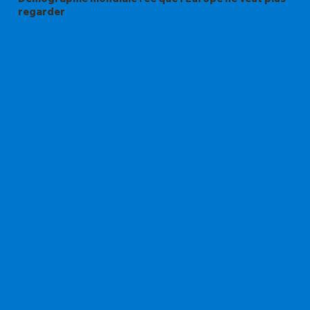
regarder