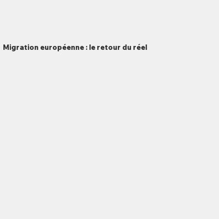
Migration européenne : le retour du réel