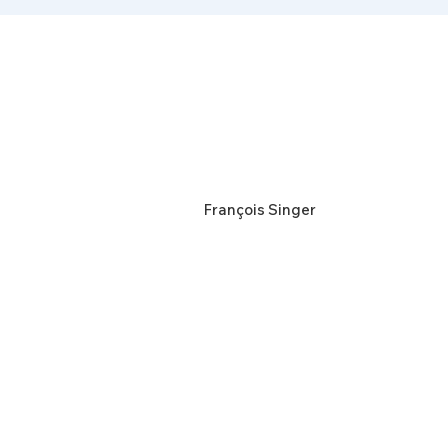
François Singer