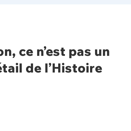
n, ce n’est pas un
tail de l’Histoire