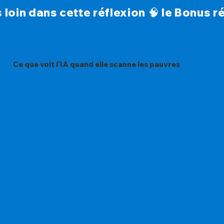
s loin dans cette réflexion 🧠 le Bonus
Ce que voit l’IA quand elle scanne les pauvres