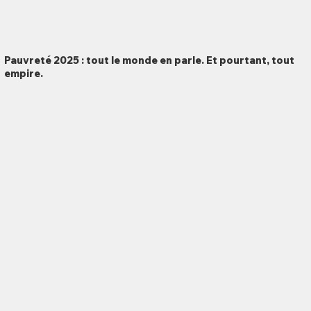
Pauvreté 2025 : tout le monde en parle. Et pourtant, tout
empire.