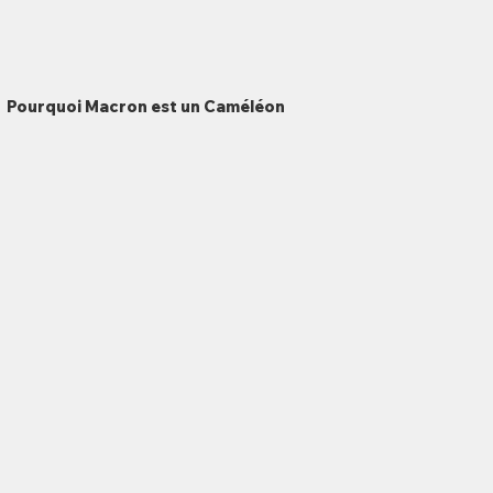
Pourquoi Macron est un Caméléon