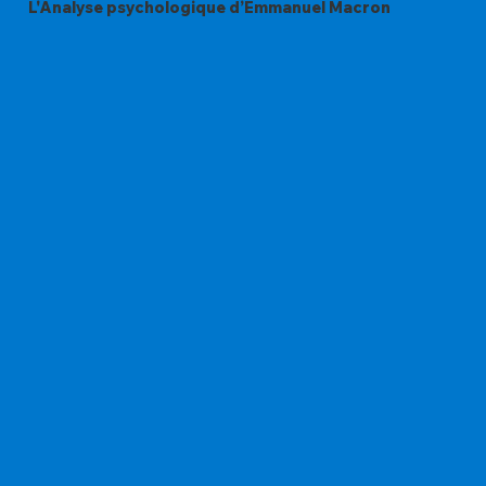
L'Analyse psychologique d’Emmanuel Macron