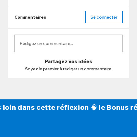
Commentaires
Se connecter
Rédigez un commentaire...
Partagez vos idées
Soyez le premier à rédiger un commentaire.
s loin dans cette réflexion 🧠 le Bonus