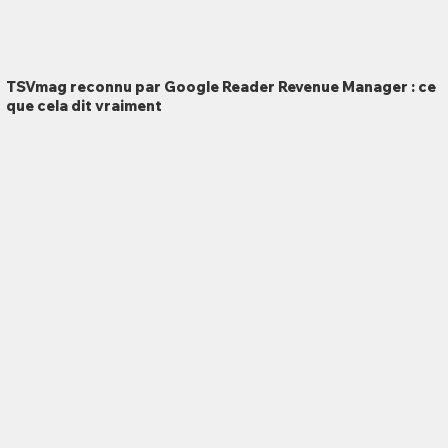
TSVmag reconnu par Google Reader Revenue Manager : ce
que cela dit vraiment