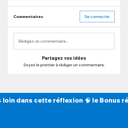
Commentaires
Se connecter
Rédigez un commentaire...
Partagez vos idées
Soyez le premier à rédiger un commentaire.
s loin dans cette réflexion 🧠 le Bonus