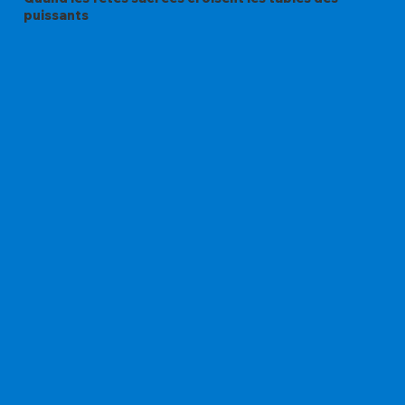
puissants