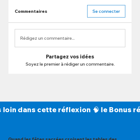
Commentaires
Se connecter
Rédigez un commentaire...
Partagez vos idées
Soyez le premier à rédiger un commentaire.
s loin dans cette réflexion 🧠 le Bonus
Quand les fêtes sacrées croisent les tables des