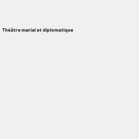
Théâtre marial et diplomatique